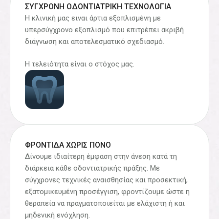
ΣΎΓΧΡΟΝΗ ΟΔΟΝΤΙΑΤΡΙΚΉ ΤΕΧΝΟΛΟΓΊΑ
Η κλινική μας ειναι άρτια εξοπλισμένη με
υπερσύγχρονο εξοπλισμό που επιτρέπει ακριβή
διάγνωση και αποτελεσματικό σχεδιασμό.
Η τελειότητα είναι ο στόχος μας.
ΦΡΟΝΤΊΔΑ ΧΩΡΊΣ ΠΌΝΟ
Δίνουμε ιδιαίτερη έμφαση στην άνεση κατά τη
διάρκεια κάθε οδοντιατρικής πράξης. Με
σύγχρονες τεχνικές αναισθησίας και προσεκτική,
εξατομικευμένη προσέγγιση, φροντίζουμε ώστε η
θεραπεία να πραγματοποιείται με ελάχιστη ή και
μηδενική ενόχληση.