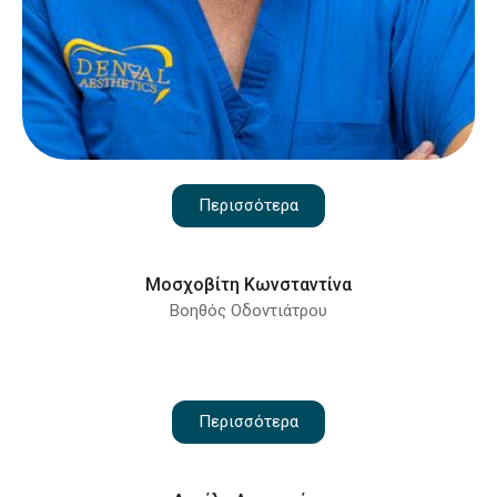
Περισσότερα
Μοσχοβίτη Κωνσταντίνα
Βοηθός Οδοντιάτρου
Περισσότερα