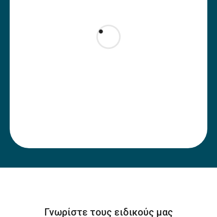
Γνωρίστε τους ειδικούς μας