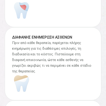
ΔΙΑΦΑΝΉΣ ΕΝΗΜΈΡΩΣΗ ΑΣΘΕΝΏΝ
Πριν από κάθε θεραπεία, παρέχεται πλήρης
ενημέρωση για τις διαθέσιμες επιλογές, τη
διαδικασία και το κόστος. Πιστεύουμε στη
διαφανή επικοινωνία, ώστε κάθε ασθενής να
γνωρίζει ακριβώς τι να περιμένει σε κάθε στάδιο
της θεραπείας.