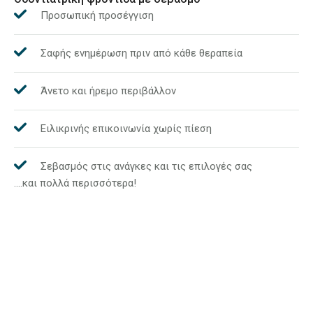
Προσωπική προσέγγιση
Σαφής ενημέρωση πριν από κάθε θεραπεία
Άνετο και ήρεμο περιβάλλον
Ειλικρινής επικοινωνία χωρίς πίεση
Σεβασμός στις ανάγκες και τις επιλογές σας
….και πολλά περισσότερα!
Μίλησε μαζί μας
Επικοινωνία