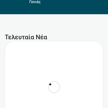
Γενιάς
Τελευταία Νέα