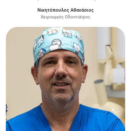
Νικητόπουλος Αθανάσιος
Χειρουργός Οδοντιάτρος