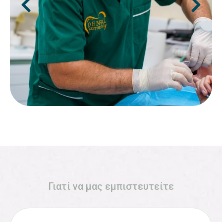
Γιατί να μας εμπιστευτείτε