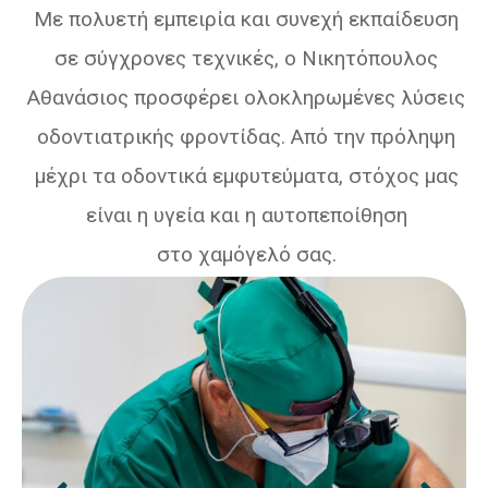
Με πολυετή εμπειρία και συνεχή εκπαίδευση
σε σύγχρονες τεχνικές, ο Νικητόπουλος
Αθανάσιος προσφέρει ολοκληρωμένες λύσεις
οδοντιατρικής φροντίδας. Από την πρόληψη
μέχρι τα οδοντικά εμφυτεύματα, στόχος μας
είναι η υγεία και η αυτοπεποίθηση
στο χαμόγελό σας.