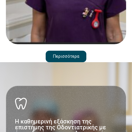
Περισσότερα
Η καθημερινή εξάσκηση της
επιστήμης της Οδοντιατρικής με