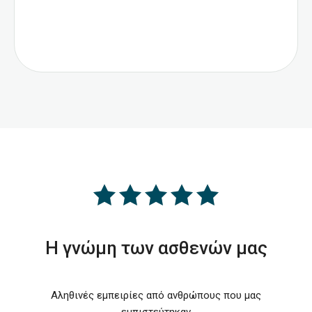
H γνώμη των ασθενών μας
Αληθινές εμπειρίες από ανθρώπους που μας