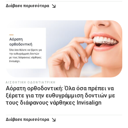
Διάβασε περισσότερα
ΑΙΣΘΗΤΙΚΉ ΟΔΟΝΤΙΑΤΡΙΚΉ
Αόρατη ορθοδοντική: Όλα όσα πρέπει να
ξέρετε για την ευθυγράμμιση δοντιών με
τους διάφανους νάρθηκες Invisalign
Διάβασε περισσότερα