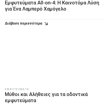
Εμφυτεύματα All-on-4: Η Καινοτόμα Λύση
για Ένα Λαμπερό Χαμόγελο
Διάβασε περισσότερα
ΕΜΦΥΤΕΎΜΑΤΑ
Μύθοι και Αλήθειες για τα οδοντικά
εμφυτεύματα