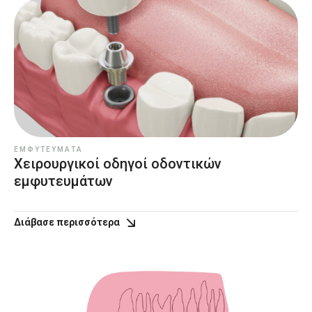
ΕΜΦΥΤΕΎΜΑΤΑ
Χειρουργικοί οδηγοί οδοντικών
εμφυτευμάτων
Διάβασε περισσότερα