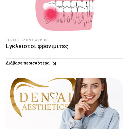
ΓΕΝΙΚΉ ΟΔΟΝΤΙΑΤΡΙΚΉ
Έγκλειστοι φρονιμίτες
Διάβασε περισσότερα