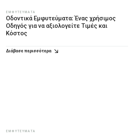
ΕΜΦΥΤΕΎΜΑΤΑ
Οδοντικά Εμφυτεύματα: Ένας χρήσιμος
Οδηγός για να αξιολογείτε Τιμές και
Κόστος
Διάβασε περισσότερα
ΕΜΦΥΤΕΎΜΑΤΑ