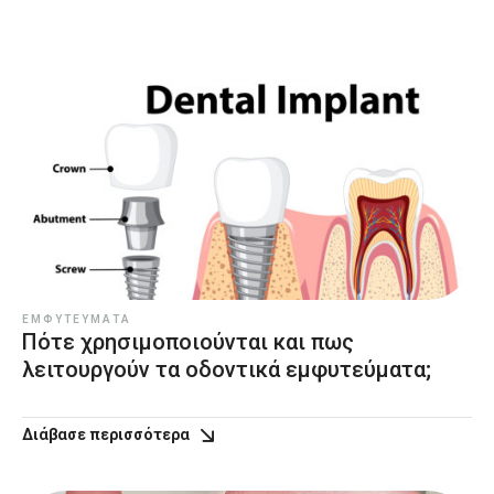
ΕΜΦΥΤΕΎΜΑΤΑ
Πότε χρησιμοποιούνται και πως
λειτουργούν τα οδοντικά εμφυτεύματα;
Διάβασε περισσότερα