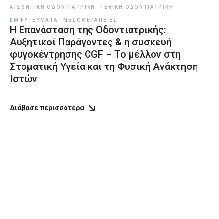
ΑΙΣΘΗΤΙΚΉ ΟΔΟΝΤΙΑΤΡΙΚΉ
ΓΕΝΙΚΉ ΟΔΟΝΤΙΑΤΡΙΚΉ
ΕΜΦΥΤΕΎΜΑΤΑ
ΜΕΣΟΘΕΡΑΠΕΊΕΣ
Η Επανάσταση της Οδοντιατρικής:
Αυξητικοί Παράγοντες & η συσκευή
φυγοκέντρησης CGF – Το μέλλον στη
Στοματική Υγεία και τη Φυσική Ανάκτηση
Ιστών
Διάβασε περισσότερα