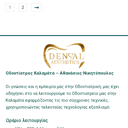
1
2
Οδοντίατρος Καλαμάτα – Αθανάσιος Νικητόπουλος
Οι γνώσεις και η εμπειρία μας στην Οδοντιατρική, μας έχει
οδηγήσει στο να λειτουργούμε το Οδοντιατρείο μας στην
Καλαμάτα εφαρμόζοντας τις πιο σύγχρονες τεχνικές,
χρησιμοποιώντας τελευταίας τεχνολογίας εξοπλισμό.
Ωράριο λειτουργίας