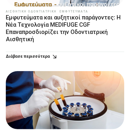
ΑΙΣΘΗΤΙΚΉ ΟΔΟΝΤΙΑΤΡΙΚΉ
ΕΜΦΥΤΕΎΜΑΤΑ
Εμφυτεύματα και αυξητικοί παράγοντες: Η
Νέα Τεχνολογία MEDIFUGE CGF
Επαναπροσδιορίζει την Οδοντιατρική
Αισθητική
Διάβασε περισσότερα