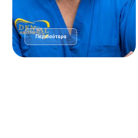
Περισσότερα