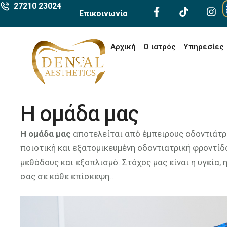
27210 23024
Επικοινωνία
Αρχική
Ο ιατρός
Υπηρεσίες
H ομάδα μας
Η ομάδα μας
αποτελείται από έμπειρους οδοντιάτ
ποιοτική και εξατομικευμένη οδοντιατρική φροντίδ
μεθόδους και εξοπλισμό. Στόχος μας είναι η υγεία, 
σας σε κάθε επίσκεψη..