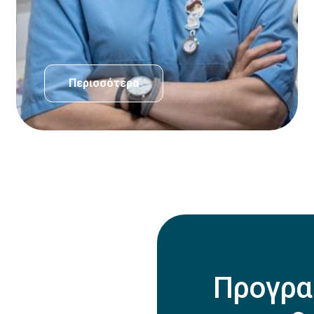
Περισσότερα
Προγρα