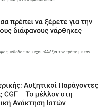
σα πρέπει να ξέρετε για την
τους διάφανους νάρθηκες
τόμος μέθοδος που έχει αλλάξει τον τρόπο με τον
τρικής: Αυξητικοί Παράγοντες
 CGF – Το μέλλον στη
σική Ανάκτηση Ιστών