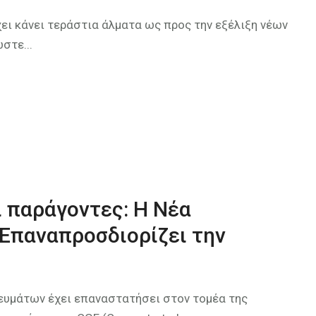
χει κάνει τεράστια άλματα ως προς την εξέλιξη νέων
στε...
 παράγοντες: Η Νέα
Επαναπροσδιορίζει την
τευμάτων έχει επαναστατήσει στον τομέα της