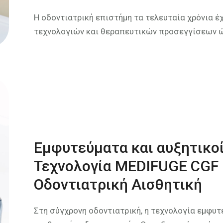
Η οδοντιατρική επιστήμη τα τελευταία χρόνια έ
τεχνολογιών και θεραπευτικών προσεγγίσεων ώ
Εμφυτεύματα και αυξητικοί
Τεχνολογία MEDIFUGE CGF 
Οδοντιατρική Αισθητική
Στη σύγχρονη οδοντιατρική, η τεχνολογία εμφυ