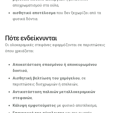
αποχρωματισμού στα ούλα,
αισθητικό αποτέλεσμα
που δεν ξεχωρίζει από τα
φυσικά δόντια.
Πότε ενδείκνυνται
Οι ολοκεραμικές στεφάνες εφαρμόζονται σε περιπτώσεις
όπου χρειάζεται:
Αποκατάσταση σπασμένου ή απονευρωμένου
δοντιού
,
Αισθητική βελτίωση του χαμόγελου
, σε
περιπτώσεις δυσχρωμιών ή ατελειών,
Αντικατάσταση παλαιών μεταλλοκεραμικών
στεφανών
,
Κάλυψη εμφυτεύματος
με φυσικό αποτέλεσμα,