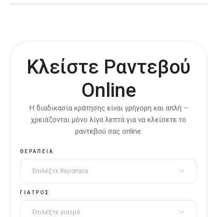
Κλείστε Ραντεβού
Online
Η διαδικασία κράτησης είναι γρήγορη και απλή –
χρειάζονται μόνο λίγα λεπτά για να κλείσετε το
ραντεβού σας online.
ΘΕΡΑΠΕΊΑ
Επιλέξτε θεραπεία
ΓΙΑΤΡΌΣ
Επιλέξτε γιατρό