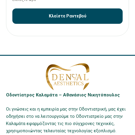
Κλείστε Ραντεβού
Οδοντίατρος Καλαμάτα – Αθανάσιος Νικητόπουλος
Οι γνώσεις και η εμπειρία μας στην Οδοντιατρική, μας έχει
οδηγήσει στο να λειτουργούμε το Οδοντιατρείο μας στην
Καλαμάτα εφαρμόζοντας τις πιο σύγχρονες τεχνικές,
χρησιμοποιώντας τελευταίας τεχνολογίας εξοπλισμό.