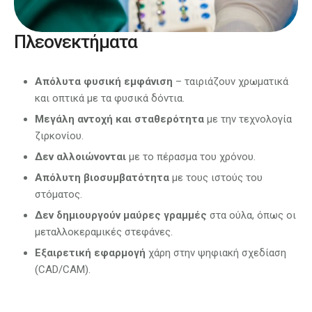
Πλεονεκτήματα
Απόλυτα φυσική εμφάνιση
– ταιριάζουν χρωματικά
και οπτικά με τα φυσικά δόντια.
Μεγάλη αντοχή και σταθερότητα
με την τεχνολογία
ζιρκονίου.
Δεν αλλοιώνονται
με το πέρασμα του χρόνου.
Απόλυτη βιοσυμβατότητα
με τους ιστούς του
στόματος.
Δεν δημιουργούν μαύρες γραμμές
στα ούλα, όπως οι
μεταλλοκεραμικές στεφάνες.
Εξαιρετική εφαρμογή
χάρη στην ψηφιακή σχεδίαση
(CAD/CAM).