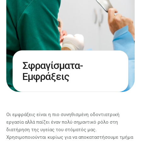
Σφραγίσματα-
Εμφράξεις
Οι εμφράξεις είναι η πιο συνηθισμένη οδοντιατρική
εργασία αλλά παίζει έναν πολύ σημαντικό ρόλο στη
διατήρηση της υγείας του στόματός μας.
Χρησιμοποιούνται κυρίως για να αποκαταστήσουμε τμήμα