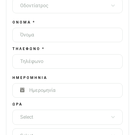
Οδοντίατρος
ΌΝΟΜΑ
*
ΤΗΛΈΦΩΝΟ
*
ΗΜΕΡΟΜΗΝΊΑ
ΩΡΑ
Select