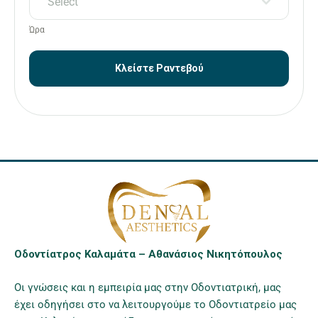
Select
Ώρα
Κλείστε Ραντεβού
Οδοντίατρος Καλαμάτα – Αθανάσιος Νικητόπουλος
Οι γνώσεις και η εμπειρία μας στην Οδοντιατρική, μας
έχει οδηγήσει στο να λειτουργούμε το Οδοντιατρείο μας