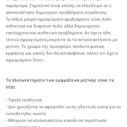
σφράγισμα. Σημαντικό είναι επίσης να ελέγξουμε αν η
αποκατάσταση δημιουργεί προβλήματα σύγκλεισης.
Τα παλιά, μαύρα σφραγίσματα αμαλγάματος είναι πολύ
ανθεκτικά και διαρκούν πολύ, αλλά δημιουργούν
ταυτόχρονα και αισθητικά προβλήματα. Αν έχετε ήδη
τέτοια σφραγίσματα μπορείτε να τα αντικαταστήσετε με
ρητίνη. Το χρώμα της προσφέρει απόλυτα φυσική
εμφάνιση και κανείς δεν θα καταλαβαίνει πλέον ότι έχετε
σφραγισμένο δόντι.
Τα πλεονεκτήματα των εμφράξεων ρητίνης είναι τα
εξής:
• Υψηλή αισθητική
• Δεν χρειάζεται να αφαιρεθεί υγιής οδοντική ουσία για να
τοποθετηθεί σωστά
• Μπορούν να επισκευαστούν εύκολα σε περίπτωση