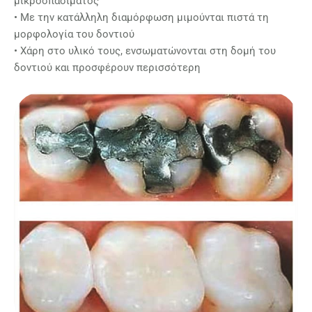
μικροσπασίματος
• Με την κατάλληλη διαμόρφωση μιμούνται πιστά τη
μορφολογία του δοντιού
• Χάρη στο υλικό τους, ενσωματώνονται στη δομή του
δοντιού και προσφέρουν περισσότερη