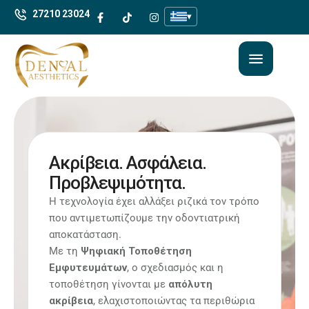
27210 23024
▾
Ακρίβεια. Ασφάλεια.
Προβλεψιμότητα.
Η τεχνολογία έχει αλλάξει ριζικά τον τρόπο
που αντιμετωπίζουμε την οδοντιατρική
αποκατάσταση.
Με τη
Ψηφιακή Τοποθέτηση
Εμφυτευμάτων
, ο σχεδιασμός και η
τοποθέτηση γίνονται με
απόλυτη
ακρίβεια
, ελαχιστοποιώντας τα περιθώρια