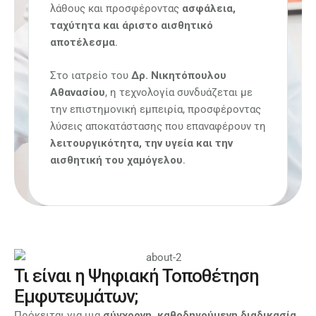
λάθους και προσφέροντας
ασφάλεια,
ταχύτητα και άριστο αισθητικό
αποτέλεσμα
.
Στο ιατρείο του
Δρ. Νικητόπουλου
Αθανασίου
, η τεχνολογία συνδυάζεται με
την επιστημονική εμπειρία, προσφέροντας
λύσεις αποκατάστασης που επαναφέρουν τη
λειτουργικότητα, την υγεία και την
αισθητική του χαμόγελου
.
Τι είναι η Ψηφιακή Τοποθέτηση
Εμφυτευμάτων;
Πρόκειται για μια
σύγχρονη, καθοδηγούμενη διαδικασία