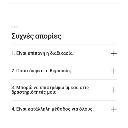
FAQ
Συχνές απορίες
1. Είναι επίπονη η διαδικασία;
2. Πόσο διαρκεί η θεραπεία;
3. Μπορώ να επιστρέψω άμεσα στις
δραστηριότητές μου;
4. Είναι κατάλληλη μέθοδος για όλους;