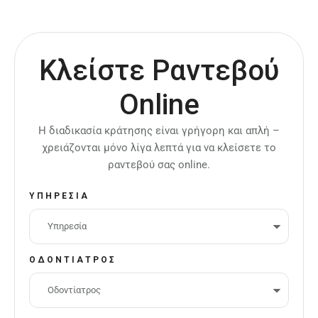
Κλείστε Ραντεβού
Online
Η διαδικασία κράτησης είναι γρήγορη και απλή –
χρειάζονται μόνο λίγα λεπτά για να κλείσετε το
ραντεβού σας online.
ΥΠΗΡΕΣΊΑ
ΟΔΟΝΤΊΑΤΡΟΣ