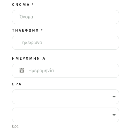
ΌΝΟΜΑ
*
ΤΗΛΈΦΩΝΟ
*
ΗΜΕΡΟΜΗΝΊΑ
ΩΡΑ
Ώρα