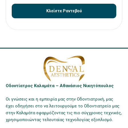
Κλείστε Ραντεβού
Οδοντίατρος Καλαμάτα – Αθανάσιος Νικητόπουλος
Οι γνώσεις και η εμπειρία μας στην Οδοντιατρική, μας
έχει οδηγήσει στο να λειτουργούμε το Οδοντιατρείο μας
στην Καλαμάτα εφαρμόζοντας τις πιο σύγχρονες τεχνικές,
χρησιμοποιώντας τελευταίας τεχνολογίας εξοπλισμό.