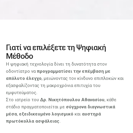
Γιατί να επιλέξετε τη Ψηφιακή
Μέθοδο
Η ψηφιακή τεχνολογία δίνει τη δυνατότητα στον
οδοντίατρο να
προγραμματίσει την επέμβαση με
απόλυτο έλεγχο
, μειώνοντας τον κίνδυνο επιπλοκών και
εξασφαλίζοντας τη μακροχρόνια επιτυχία του
εμφυτεύματος.
Στο ιατρείο του
Δρ. Νικητόπουλου Αθανασίου
, κάθε
στάδιο πραγματοποιείται με
σύγχρονα διαγνωστικά
μέσα
,
εξειδικευμένο λογισμικό
και
αυστηρά
πρωτόκολλα ασφάλειας
.