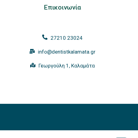
Επικοινωνία
27210 23024
info@dentistkalamata.gr
Γεωργούλη 1, Καλαμάτα