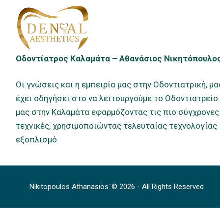
Οδοντίατρος Καλαμάτα – Αθανάσιος Νικητόπουλο
Οι γνώσεις και η εμπειρία μας στην Οδοντιατρική, μα
έχει οδηγήσει στο να λειτουργούμε το Οδοντιατρείο
μας στην Καλαμάτα εφαρμόζοντας τις πιο σύγχρονες
τεχνικές, χρησιμοποιώντας τελευταίας τεχνολογίας
εξοπλισμό.
-
Nikitopoulos Athanasios
© 2026 - All Rights Reserved