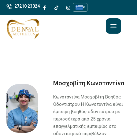
27210 23024
▾
Μοσχοβίτη Κωνσταντίνα
Κωνσταντίνα Μοσχοβίτη Βοηθός
Οδοντιάτρου Η Κωνσταντίνα είναι
έμπειρη βοηθός οδοντιάτρου με
περισσότερα από 25 χρόνια
επαγγελματικής εμπειρίας στο
οδοντιατρικό περιβάλλον....