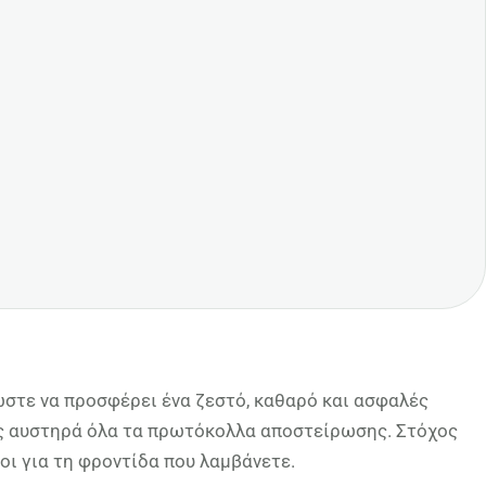
ώστε να προσφέρει ένα ζεστό, καθαρό και ασφαλές
τας αυστηρά όλα τα πρωτόκολλα αποστείρωσης. Στόχος
ροι για τη φροντίδα που λαμβάνετε.