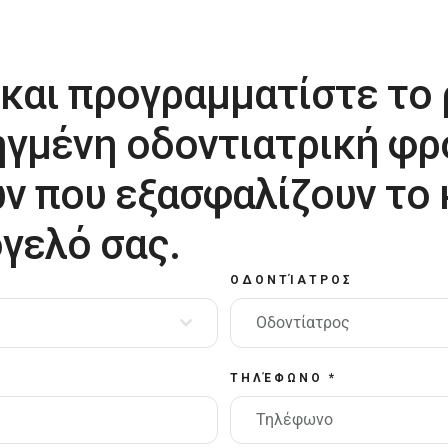
 και προγραμματίστε το
ηγμένη οδοντιατρική φρ
ν που εξασφαλίζουν το
γελό σας.
ΟΔΟΝΤΊΑΤΡΟΣ
Οδοντίατρος
ΤΗΛΈΦΩΝΟ
*