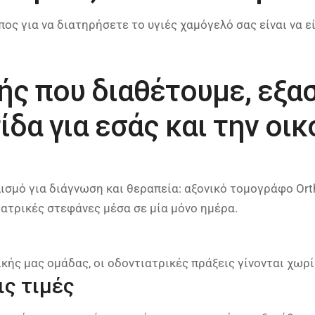
ος για να διατηρήσετε το υγιές χαμόγελό σας είναι να ε
ής που διαθέτουμε, εξα
δα για εσάς και την οικ
σμό για διάγνωση και θεραπεία: αξονικό τομογράφο Orth
ατρικές στεφάνες μέσα σε μία μόνο ημέρα.
κής μας ομάδας, οι οδοντιατρικές πράξεις γίνονται χωρί
ις τιμές