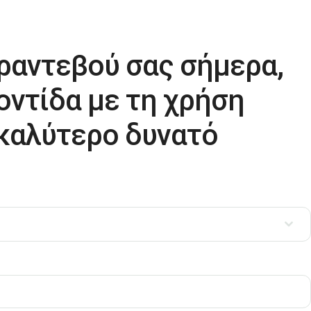
 ραντεβού σας σήμερα,
οντίδα με τη χρήση
 καλύτερο δυνατό