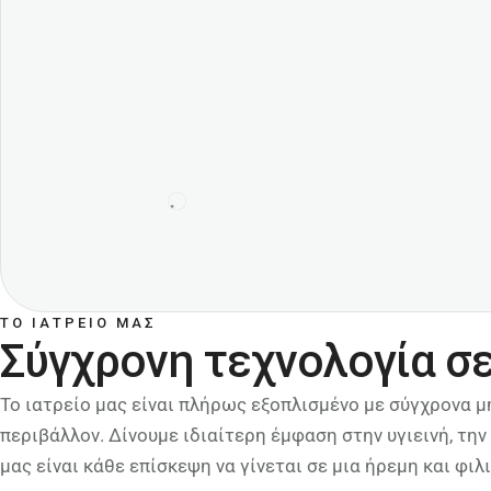
ΤΟ ΙΑΤΡΕΙΟ ΜΑΣ
Σύγχρονη τεχνολογία σε
Το ιατρείο μας είναι πλήρως εξοπλισμένο με σύγχρονα μ
περιβάλλον. Δίνουμε ιδιαίτερη έμφαση στην υγιεινή, τ
μας είναι κάθε επίσκεψη να γίνεται σε μια ήρεμη και φι