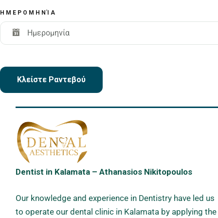
ΗΜΕΡΟΜΗΝΊΑ
Κλείστε Ραντεβού
Dentist in Kalamata – Athanasios Nikitopoulos
Our knowledge and experience in Dentistry have led us
to operate our dental clinic in Kalamata by applying the