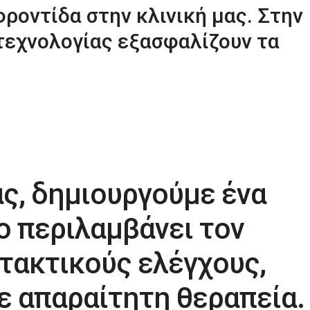
ροντίδα στην κλινική μας. Στην
 τεχνολογίας εξασφαλίζουν τα
ς, δημιουργούμε ένα
ο περιλαμβάνει τον
τακτικούς ελέγχους,
ε απαραίτητη θεραπεία.