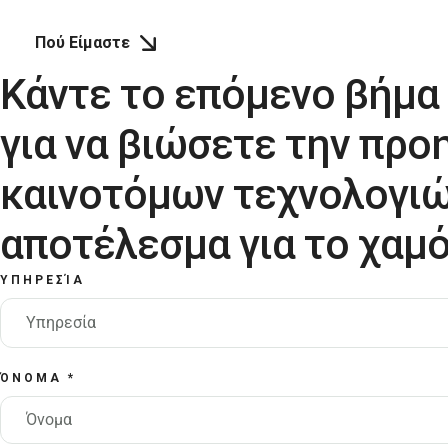
Πού Είμαστε
Κάντε το επόμενο βήμα
για να βιώσετε την προ
καινοτόμων τεχνολογιώ
αποτέλεσμα για το χαμό
ΥΠΗΡΕΣΊΑ
Υπηρεσία
ΌΝΟΜΑ
*