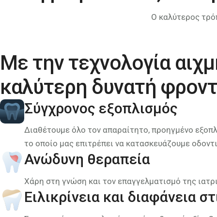
Ο καλύτερος τρόπ
Με την τεχνολογία αιχμ
καλύτερη δυνατή φροντί
Σύγχρονος εξοπλισμός
Διαθέτουμε όλο τον απαραίτητο, προηγμένο εξοπλι
το οποίο μας επιτρέπει να κατασκευάζουμε οδοντι
Ανώδυνη θεραπεία
Χάρη στη γνώση και τον επαγγελματισμό της ιατρι
Ειλικρίνεια και διαφάνεια στ