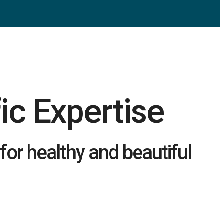
ic Expertise
for healthy and beautiful