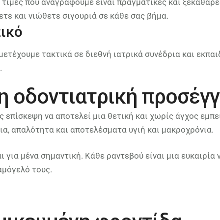
 Οι τιμές που αναγράφουμε είναι πραγματικές και ξεκάθα
νετε και νιώθετε σιγουριά σε κάθε σας βήμα.
ικό
μμετέχουμε τακτικά σε διεθνή ιατρικά συνέδρια και εκπ
.
η οδοντιατρική προσέγγ
ς επίσκεψη να αποτελεί μια θετική και χωρίς άγχος εμπε
α, απαλότητα και αποτελέσματα υγιή και μακροχρόνια.
ι για μένα σημαντική. Κάθε ραντεβού είναι μια ευκαιρία 
αμόγελό τους.