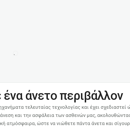
 ένα άνετο περιβάλλον
ηχανήματα τελευταίας τεχνολογίας και έχει σχεδιαστεί 
ην άνεση και την ασφάλεια των ασθενών μας, ακολουθών
λική ατμόσφαιρα, ώστε να νιώθετε πάντα άνετα και σίγου