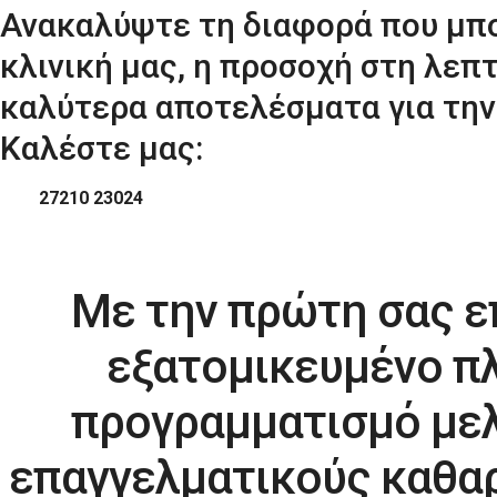
Ανακαλύψτε τη διαφορά που μπορ
κλινική μας, η προσοχή στη λεπ
καλύτερα αποτελέσματα για την 
Καλέστε μας:
27210 23024
Με την πρώτη σας ε
εξατομικευμένο πλ
προγραμματισμό μελ
επαγγελματικούς καθαρ