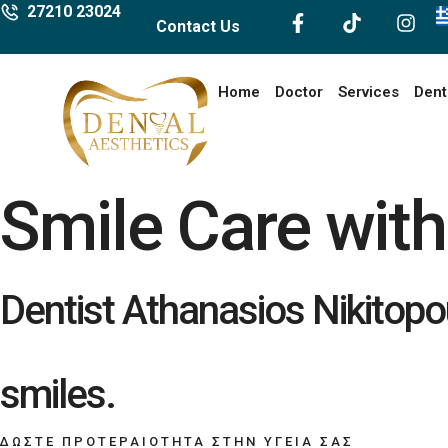
27210 23024
Contact Us
Home
Doctor
Services
Dent
Smile Care with 
Dentist Athanasios Nikitopou
smiles.
ΔΩΣΤΕ ΠΡΟΤΕΡΑΙΟΤΗΤΑ ΣΤΗΝ ΥΓΕΙΑ ΣΑΣ