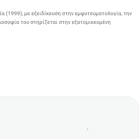
ία (1999), με εξειδίκευση στην εμφυτευματολογία, την
ιλοσοφία του στηρίζεται στην εξατομικευμένη