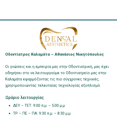
Οδοντίατρος Καλαμάτα – Αθανάσιος Νικητόπουλος
Οι γνώσεις και η εμπειρία μας στην Οδοντιατρική, μας έχει
οδηγήσει στο να λειτουργούμε το Οδοντιατρείο μας στην
Καλαμάτα εφαρμόζοντας τις πιο σύγχρονες τεχνικές,
χρησιμοποιώντας τελευταίας τεχνολογίας εξοπλισμό.
Ωράριο λειτουργίας
ΔΕΥ – ΤΕΤ: 9:00 π.μ. – 5:00 μ.μ.
ΤΡ – ΠΕ – ΠΑ: 9:30 π.μ. – 8:30 μ.μ.