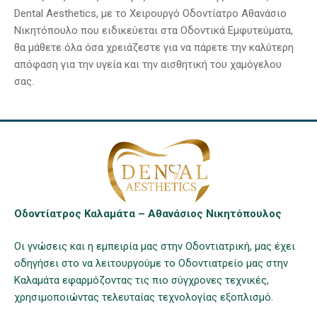
Dental Aesthetics, με το Χειρουργό Οδοντίατρο Αθανάσιο
Νικητόπουλο που ειδικεύεται στα Οδοντικά Εμφυτεύματα,
θα μάθετε όλα όσα χρειάζεστε για να πάρετε την καλύτερη
απόφαση για την υγεία και την αισθητική του χαμόγελου
σας.
Οδοντίατρος Καλαμάτα – Αθανάσιος Νικητόπουλος
Οι γνώσεις και η εμπειρία μας στην Οδοντιατρική, μας έχει
οδηγήσει στο να λειτουργούμε το Οδοντιατρείο μας στην
Καλαμάτα εφαρμόζοντας τις πιο σύγχρονες τεχνικές,
χρησιμοποιώντας τελευταίας τεχνολογίας εξοπλισμό.