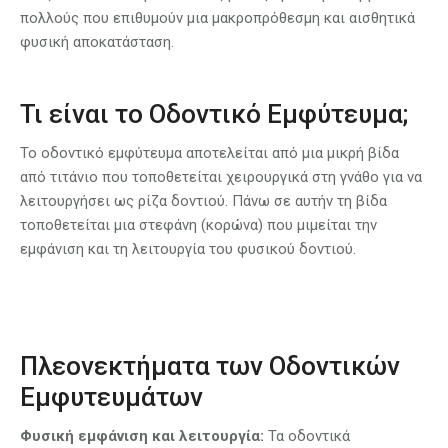
πολλούς που επιθυμούν μια μακροπρόθεσμη και αισθητικά
φυσική αποκατάσταση.
Τι είναι το Οδοντικό Εμφύτευμα;
Το οδοντικό εμφύτευμα αποτελείται από μια μικρή βίδα
από τιτάνιο που τοποθετείται χειρουργικά στη γνάθο για να
λειτουργήσει ως ρίζα δοντιού. Πάνω σε αυτήν τη βίδα
τοποθετείται μια στεφάνη (κορώνα) που μιμείται την
εμφάνιση και τη λειτουργία του φυσικού δοντιού.
Πλεονεκτήματα των Οδοντικών
Εμφυτευμάτων
Φυσική εμφάνιση και λειτουργία:
Τα οδοντικά