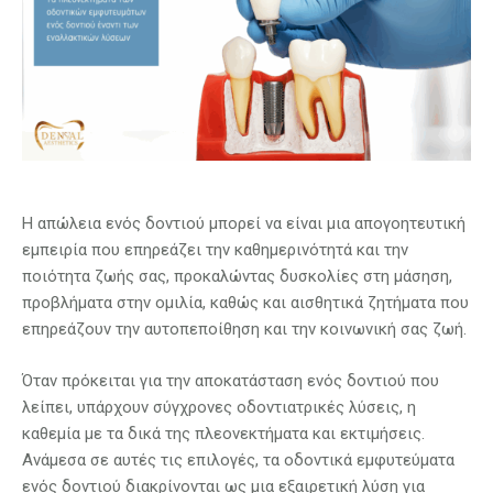
Η απώλεια ενός δοντιού μπορεί να είναι μια απογοητευτική
εμπειρία που επηρεάζει την καθημερινότητά και την
ποιότητα ζωής σας, προκαλώντας δυσκολίες στη μάσηση,
προβλήματα στην ομιλία, καθώς και αισθητικά ζητήματα που
επηρεάζουν την αυτοπεποίθηση και την κοινωνική σας ζωή.
Όταν πρόκειται για την αποκατάσταση ενός δοντιού που
λείπει, υπάρχουν σύγχρονες οδοντιατρικές λύσεις, η
καθεμία με τα δικά της πλεονεκτήματα και εκτιμήσεις.
Ανάμεσα σε αυτές τις επιλογές, τα οδοντικά εμφυτεύματα
ενός δοντιού διακρίνονται ως μια εξαιρετική λύση για