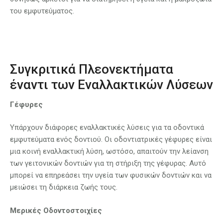
του εμφυτεύματος.
Συγκριτικά Πλεονεκτήματα
έναντι των Εναλλακτικών Λύσεων
Γέφυρες
Υπάρχουν διάφορες εναλλακτικές λύσεις για τα οδοντικά
εμφυτεύματα ενός δοντιού. Οι οδοντιατρικές γέφυρες είναι
μια κοινή εναλλακτική λύση, ωστόσο, απαιτούν την λείανση
των γειτονικών δοντιών για τη στήριξη της γέφυρας. Αυτό
μπορεί να επηρεάσει την υγεία των φυσικών δοντιών και να
μειώσει τη διάρκεια ζωής τους.
Μερικές Οδοντοστοιχίες