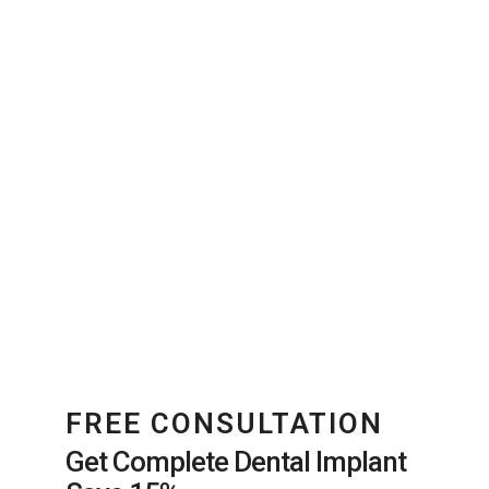
FREE CONSULTATION
Get Complete Dental Implant