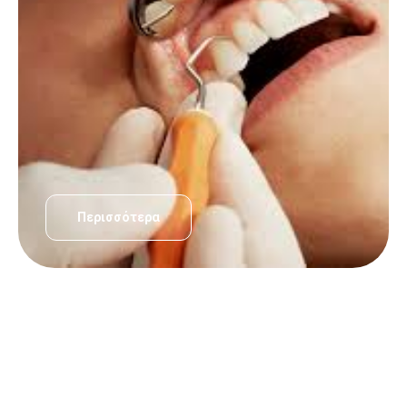
Περισσότερα