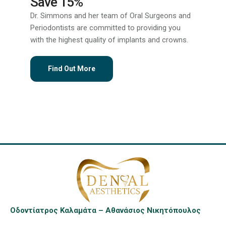
Save 15%
Dr. Simmons and her team of Oral Surgeons and
Periodontists are committed to providing you
with the highest quality of implants and crowns.
Find Out More
Οδοντίατρος Καλαμάτα – Αθανάσιος Νικητόπουλος