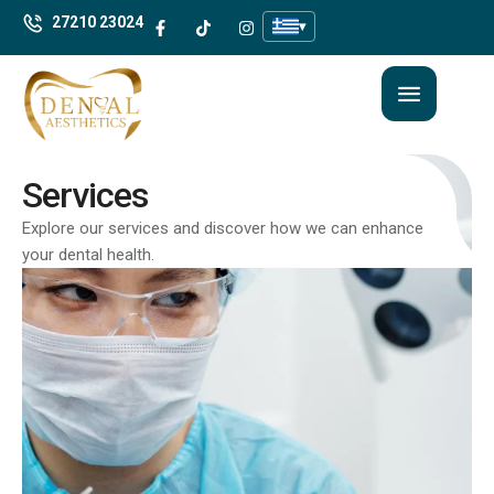
27210 23024
▾
Services
Explore our services and discover how we can enhance
your dental health.