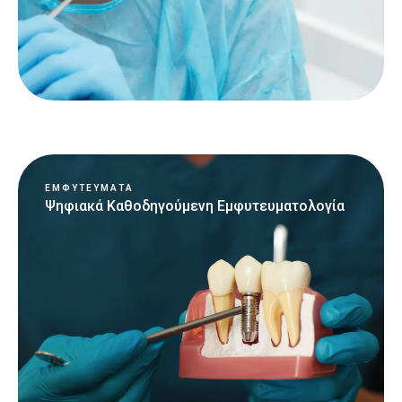
ΕΜΦΥΤΕΥΜΑΤΑ
Ψηφιακά Καθοδηγούμενη Εμφυτευματολογία