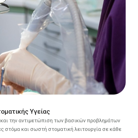
τοματικής Υγείας
 και την αντιμετώπιση των βασικών προβλημάτων
ιές στόμα και σωστή στοματική λειτουργία σε κάθε