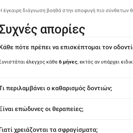
Η έγκαιρη διάγνωση βοηθά στην αποφυγή πιο σύνθετων 
Συχνές απορίες
Κάθε πότε πρέπει να επισκέπτομαι τον οδοντί
Συνιστάται έλεγχος κάθε
6 μήνες
, εκτός αν υπάρχει ειδι
Τι περιλαμβάνει ο καθαρισμός δοντιών;
Είναι επώδυνες οι θεραπείες;
Γιατί χρειάζονται τα σφραγίσματα;