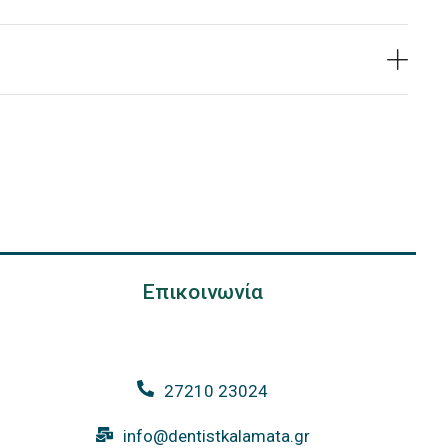
Επικοινωνία
27210 23024
info@dentistkalamata.gr