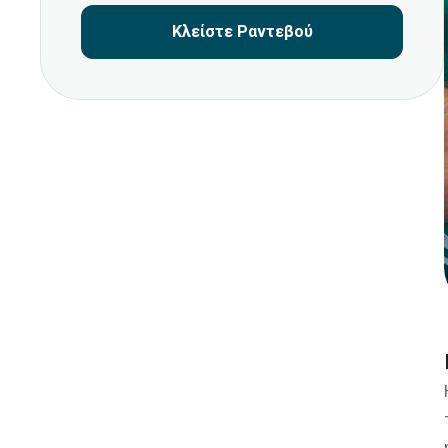
Κλείστε Ραντεβού