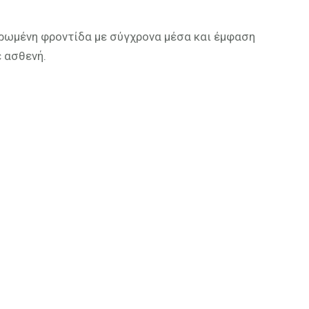
ηρωμένη φροντίδα με σύγχρονα μέσα και έμφαση
 ασθενή.