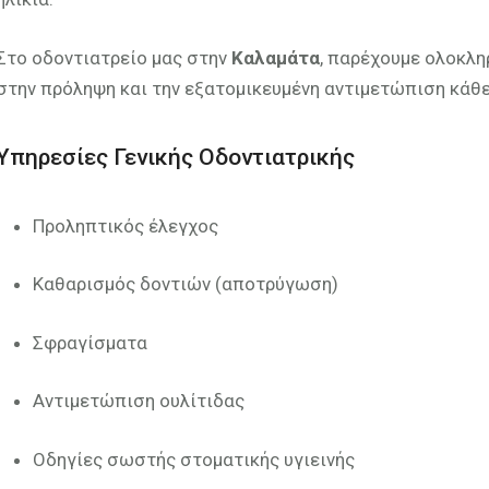
Στο οδοντιατρείο μας στην
Καλαμάτα
, παρέχουμε ολοκλ
στην πρόληψη και την εξατομικευμένη αντιμετώπιση κάθε
Υπηρεσίες Γενικής Οδοντιατρικής
Προληπτικός έλεγχος
Καθαρισμός δοντιών (αποτρύγωση)
Σφραγίσματα
Αντιμετώπιση ουλίτιδας
Οδηγίες σωστής στοματικής υγιεινής