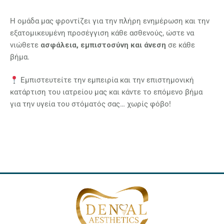
Η ομάδα μας φροντίζει για την πλήρη ενημέρωση και την
εξατομικευμένη προσέγγιση κάθε ασθενούς, ώστε να
νιώθετε
ασφάλεια, εμπιστοσύνη και άνεση
σε κάθε
βήμα.
Εμπιστευτείτε την εμπειρία και την επιστημονική
κατάρτιση του ιατρείου μας και κάντε το επόμενο βήμα
για την υγεία του στόματός σας… χωρίς φόβο!