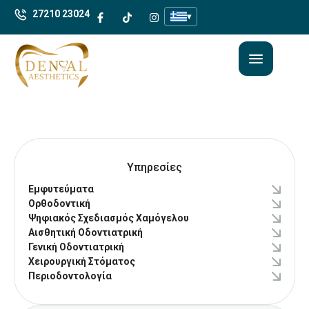
27210 23024
▾
Υπηρεσίες
Εμφυτεύματα
Ορθοδοντική
Ψηφιακός Σχεδιασμός Χαμόγελου
Αισθητική Οδοντιατρική
Γενική Οδοντιατρική
Χειρουργική Στόματος
Περιοδοντολογία