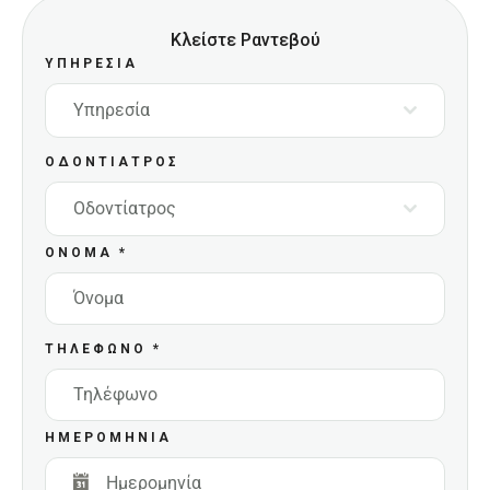
Κλείστε Ραντεβού
ΥΠΗΡΕΣΊΑ
Υπηρεσία
ΟΔΟΝΤΊΑΤΡΟΣ
Οδοντίατρος
ΌΝΟΜΑ
*
ΤΗΛΈΦΩΝΟ
*
ΗΜΕΡΟΜΗΝΊΑ