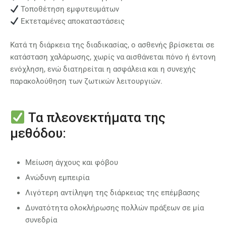
Τοποθέτηση εμφυτευμάτων
Εκτεταμένες αποκαταστάσεις
Κατά τη διάρκεια της διαδικασίας, ο ασθενής βρίσκεται σε
κατάσταση χαλάρωσης, χωρίς να αισθάνεται πόνο ή έντονη
ενόχληση, ενώ διατηρείται η ασφάλεια και η συνεχής
παρακολούθηση των ζωτικών λειτουργιών.
Τα πλεονεκτήματα της
μεθόδου:
Μείωση άγχους και φόβου
Ανώδυνη εμπειρία
Λιγότερη αντίληψη της διάρκειας της επέμβασης
Δυνατότητα ολοκλήρωσης πολλών πράξεων σε μία
συνεδρία