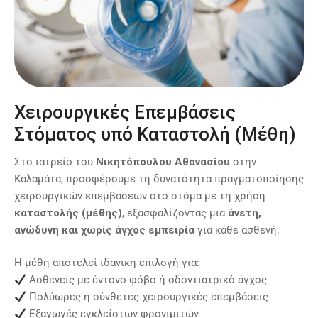
Χειρουργικές Επεμβάσεις
Στόματος υπό Καταστολή (Μέθη)
Στο ιατρείο του
Νικητόπουλου Αθανασίου
στην
Καλαμάτα, προσφέρουμε τη δυνατότητα πραγματοποίησης
χειρουργικών επεμβάσεων στο στόμα με τη χρήση
καταστολής (μέθης)
, εξασφαλίζοντας μια
άνετη,
ανώδυνη και χωρίς άγχος εμπειρία
για κάθε ασθενή.
Η μέθη αποτελεί ιδανική επιλογή για:
Ασθενείς με έντονο φόβο ή οδοντιατρικό άγχος
Πολύωρες ή σύνθετες χειρουργικές επεμβάσεις
Εξαγωγές εγκλείστων φρονιμιτών