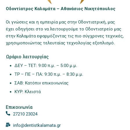
Οδοντίατρος Καλαμάτα – Αθανάσιος Νικητόπουλος
Οι γνώσεις και η εμπειρία μας στην Οδοντιατρική, μας
έχει οδηγήσει στο να λειτουργούμε το Οδοντιατρείο μας
στην Καλαμάτα εφαρμόζοντας τις πιο σύγχρονες τεχνικές,
χρησιμοποιώντας τελευταίας τεχνολογίας εξοπλισμό.
Ωράριο λειτουργίας
ΔΕΥ – ΤΕΤ: 9:00 π.μ. – 5:00 μ.μ.
ΤΡ – ΠΕ – ΠΑ: 9:30 π.μ. – 8:30 μ.μ.
ΣΑΒ: Κατόπιν επικοινωνίας
ΚΥΡ: Κλειστά
Επικοινωνία
27210 23024
info@dentistkalamata.gr